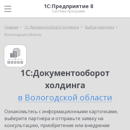
1С:Предприятие 8
Система программ
Главная
1С:Документооборот холдинга
Выбор партнёра
Вологодская область
1С:Документооборот
холдинга
в Вологодской области
Ознакомьтесь с информационными карточками,
выберите партнёра и отправьте заявку на
консультацию, приобретение или внедрение