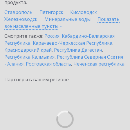
продукта.
Ставрополь
Пятигорск
Кисловодск
Железноводск
Минеральные воды
Показать
все населенные
пункты
Смотрите также:
Россия
,
Кабардино-Балкарская
Республика
,
Карачаево-Черкесская Республика
,
Краснодарский край
,
Республика Дагестан
,
Республика Калмыкия
,
Республика Северная Осетия
- Алания
,
Ростовская область
,
Чеченская республика
Партнеры в вашем регионе: