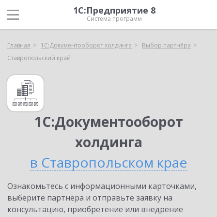
1С:Предприятие 8
Система программ
Главная
1С:Документооборот холдинга
Выбор партнёра
Ставропольский край
1С:Документооборот
холдинга
в Ставропольском крае
Ознакомьтесь с информационными карточками,
выберите партнёра и отправьте заявку на
консультацию, приобретение или внедрение