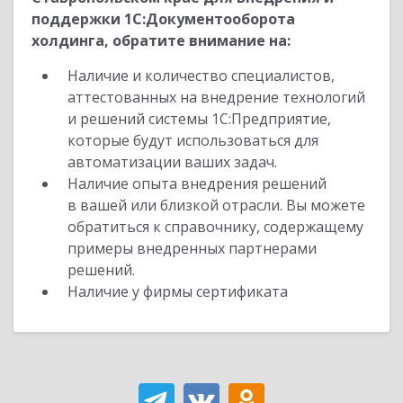
поддержки 1С:Документооборота
холдинга, обратите внимание на:
Наличие и количество специалистов,
аттестованных на внедрение технологий
и решений системы 1С:Предприятие,
которые будут использоваться для
автоматизации ваших задач.
Наличие опыта внедрения решений
в вашей или близкой отрасли. Вы можете
обратиться к справочнику, содержащему
примеры внедренных партнерами
решений.
Наличие у фирмы сертификата