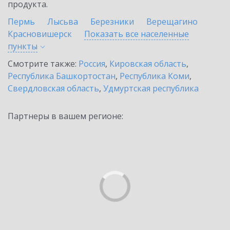
продукта.
Пермь
Лысьва
Березники
Верещагино
Красновишерск
Показать все населенные
пункты
Смотрите также:
Россия
,
Кировская область
,
Республика Башкортостан
,
Республика Коми
,
Свердловская область
,
Удмуртская республика
Партнеры в вашем регионе: