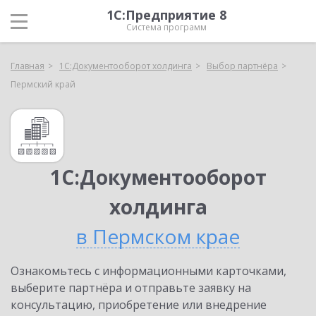
1С:Предприятие 8
Система программ
Главная
1С:Документооборот холдинга
Выбор партнёра
Пермский край
1С:Документооборот
холдинга
в Пермском крае
Ознакомьтесь с информационными карточками,
выберите партнёра и отправьте заявку на
консультацию, приобретение или внедрение