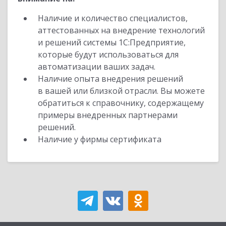
Наличие и количество специалистов,
аттестованных на внедрение технологий
и решений системы 1С:Предприятие,
которые будут использоваться для
автоматизации ваших задач.
Наличие опыта внедрения решений
в вашей или близкой отрасли. Вы можете
обратиться к справочнику, содержащему
примеры внедренных партнерами
решений.
Наличие у фирмы сертификата