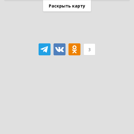
Раскрыть карту
3