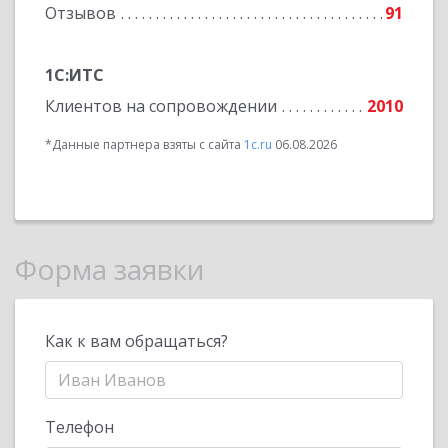
Отзывов
91
1С:ИТС
Клиентов на сопровождении
2010
*Данные партнера взяты с сайта
1c.ru
06.08.2026
Форма заявки
Как к вам обращаться?
Телефон