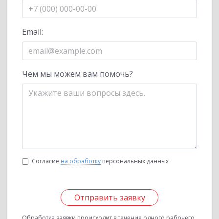
Email:
Чем мы можем вам помочь?
Согласие
на обработку
персональных данных
Отправить заявку
Обработка заявки происходит в течение одного рабочего