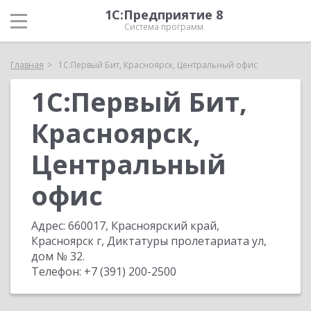
1С:Предприятие 8
Система программ
Главная
1С:Первый Бит, Красноярск, Центральный офис
1С:Первый Бит,
Красноярск,
Центральный
офис
Адрес:
660017, Красноярский край,
Красноярск г, Диктатуры пролетариата ул,
дом № 32
.
Телефон:
+7 (391) 200-2500