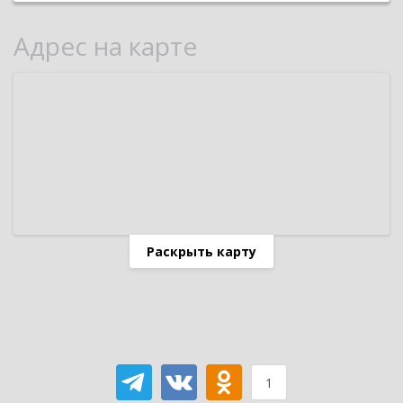
Адрес на карте
Раскрыть карту
1