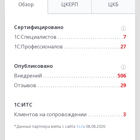
Обзор
ЦКЕРП
ЦКБ
Сертифицировано
1С:Специалистов
7
1С:Профессионалов
27
Опубликовано
Внедрений
506
Отзывов
29
1С:ИТС
Клиентов на сопровождении
3
*Данные партнера взяты с сайта
1c.ru
08.08.2026