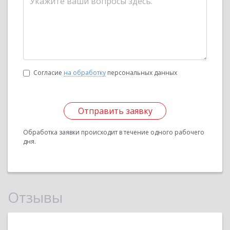
Согласие
на обработку
персональных данных
Отправить заявку
Обработка заявки происходит в течение одного рабочего
дня.
Отзывы