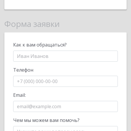
Форма заявки
Как к вам обращаться?
Телефон
Email:
Чем мы можем вам помочь?