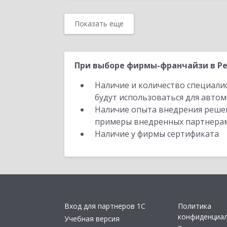
Показать еще
При выборе фирмы-франчайзи в Ре
Наличие и количество специали
будут использоваться для автом
Наличие опыта внедрения решен
примеры внедренных партнера
Наличие у фирмы сертификата
Вход для партнеров 1С
Политика
конфиденциа
Учебная версия