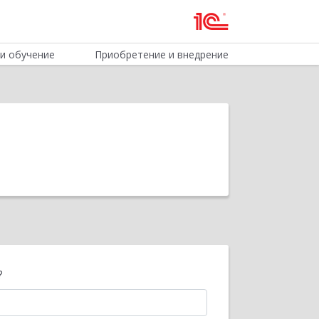
и обучение
Приобретение и внедрение
?