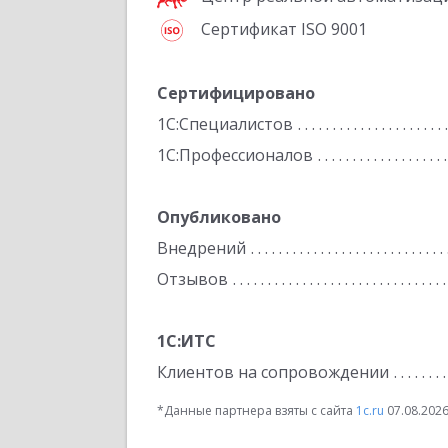
Сертификат ISO 9001
Сертифицировано
1С:Специалистов
1С:Профессионалов
Опубликовано
Внедрений
Отзывов
1С:ИТС
Клиентов на сопровождении
*Данные партнера взяты с сайта
1c.ru
07.08.202