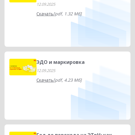
12.09.2025
Скачать
[pdf, 1.32 Мб]
ЭДО и маркировка
12.09.2025
Скачать
[pdf, 4.23 Мб]