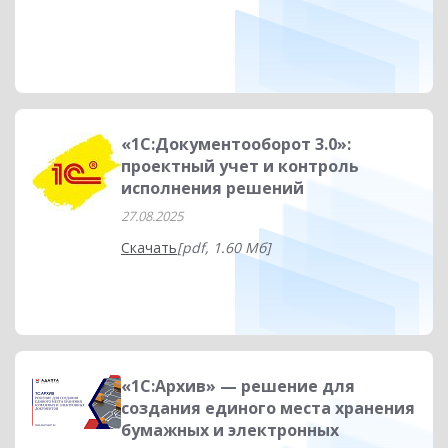
«1С:Документооборот 3.0»:
проектный учет и контроль
исполнения решений
27.08.2025
Скачать
[pdf, 1.60 Мб]
«1С:Архив» — решение для
создания единого места хранения
бумажных и электронных