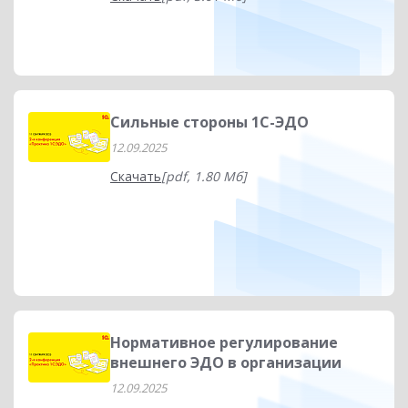
Сильные стороны 1С-ЭДО
12.09.2025
Скачать
[pdf, 1.80 Мб]
Нормативное регулирование
внешнего ЭДО в организации
12.09.2025