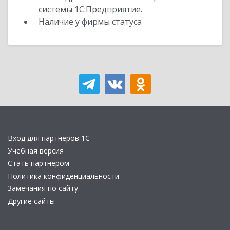
системы 1С:Предприятие.
Наличие у фирмы статуса
Вход для партнеров 1С
Учебная версия
Стать партнером
Политика конфиденциальности
Замечания по сайту
Другие сайты