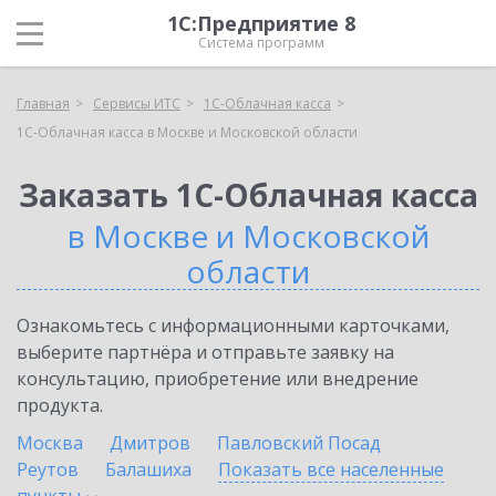
1С:Предприятие 8
Система программ
Главная
Сервисы ИТС
1С-Облачная касса
1С-Облачная касса в Москве и Московской области
Заказать 1С-Облачная касса
в Москве и Московской
области
Ознакомьтесь с информационными карточками,
выберите партнёра и отправьте заявку на
консультацию, приобретение или внедрение
продукта.
Москва
Дмитров
Павловский Посад
Реутов
Балашиха
Показать все населенные