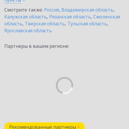
пункты
Смотрите также:
Россия
,
Владимирская область
,
Калужская область
,
Рязанская область
,
Смоленская
область
,
Тверская область
,
Тульская область
,
Ярославская область
Партнеры в вашем регионе:
Рекомендованные партнеры