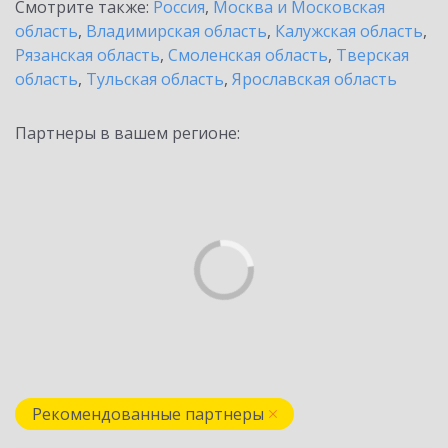
Смотрите также:
Россия
,
Москва и Московская
область
,
Владимирская область
,
Калужская область
,
Рязанская область
,
Смоленская область
,
Тверская
область
,
Тульская область
,
Ярославская область
Партнеры в вашем регионе:
Рекомендованные партнеры