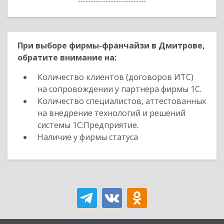
При выборе фирмы-франчайзи в Дмитрове,
обратите внимание на:
Количество клиентов (договоров ИТС)
на сопровождении у партнера фирмы 1С.
Количество специалистов, аттестованных
на внедрение технологий и решений
системы 1С:Предприятие.
Наличие у фирмы статуса