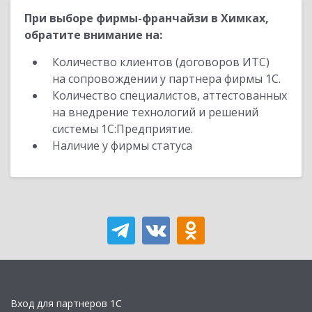
При выборе фирмы-франчайзи в Химках,
обратите внимание на:
Количество клиентов (договоров ИТС)
на сопровождении у партнера фирмы 1С.
Количество специалистов, аттестованных
на внедрение технологий и решений
системы 1С:Предприятие.
Наличие у фирмы статуса
Вход для партнеров 1С