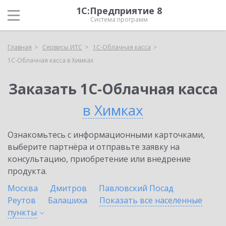
1С:Предприятие 8
Система программ
Главная
Сервисы ИТС
1С-Облачная касса
1С-Облачная касса в Химках
Заказать 1С-Облачная касса
в Химках
Ознакомьтесь с информационными карточками,
выберите партнёра и отправьте заявку на
консультацию, приобретение или внедрение
продукта.
Москва
Дмитров
Павловский Посад
Реутов
Балашиха
Показать все населенные
пункты