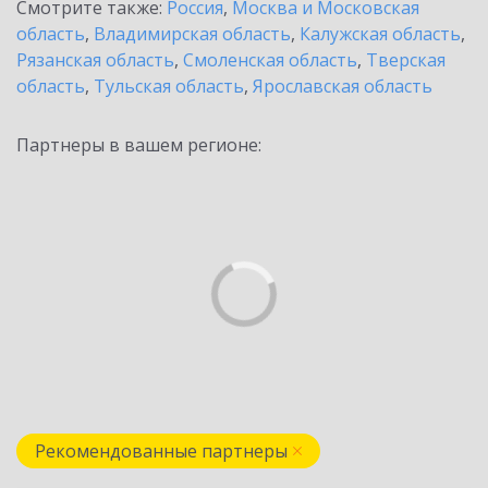
Смотрите также:
Россия
,
Москва и Московская
область
,
Владимирская область
,
Калужская область
,
Рязанская область
,
Смоленская область
,
Тверская
область
,
Тульская область
,
Ярославская область
Партнеры в вашем регионе:
Рекомендованные партнеры