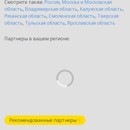
Смотрите также:
Россия
,
Москва и Московская
область
,
Владимирская область
,
Калужская область
,
Рязанская область
,
Смоленская область
,
Тверская
область
,
Тульская область
,
Ярославская область
Партнеры в вашем регионе:
Рекомендованные партнеры