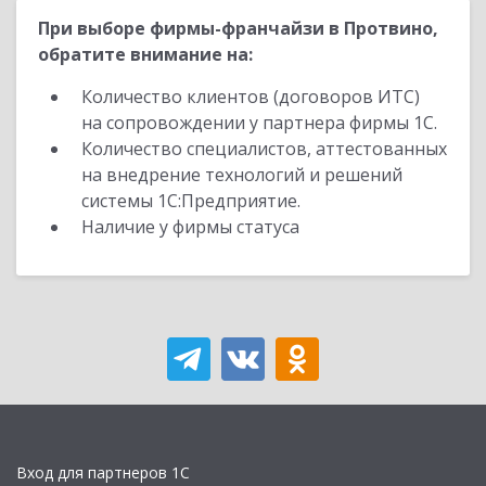
При выборе фирмы-франчайзи в Протвино,
обратите внимание на:
Количество клиентов (договоров ИТС)
на сопровождении у партнера фирмы 1С.
Количество специалистов, аттестованных
на внедрение технологий и решений
системы 1С:Предприятие.
Наличие у фирмы статуса
Вход для партнеров 1С