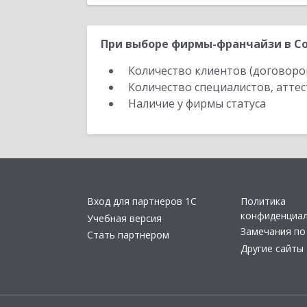
При выборе фирмы-франчайзи в Со
Количество клиентов (договоро
Количество специалистов, атте
Наличие у фирмы статуса
Вход для партнеров 1С
Политика
конфиденциа
Учебная версия
Замечания по
Стать партнером
Другие сайты