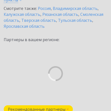
пункты
Смотрите также:
Россия
,
Владимирская область
,
Калужская область
,
Рязанская область
,
Смоленская
область
,
Тверская область
,
Тульская область
,
Ярославская область
Партнеры в вашем регионе:
Рекомендованные партнеры