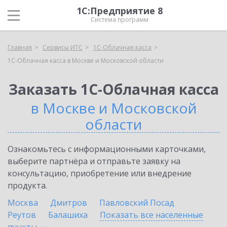
1С:Предприятие 8
Система программ
Главная
Сервисы ИТС
1С-Облачная касса
1С-Облачная касса в Москве и Московской области
Заказать 1С-Облачная касса
в Москве и Московской
области
Ознакомьтесь с информационными карточками,
выберите партнёра и отправьте заявку на
консультацию, приобретение или внедрение
продукта.
Москва
Дмитров
Павловский Посад
Реутов
Балашиха
Показать все населенные