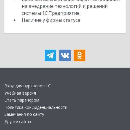
на внедрение технологий и решений
системы 1С:Предприятие.
Наличие у фирмы статуса
Вход для партнеров 1С
Учебная версия
Стать партнером
Политика конфиденциальности
Замечания по сайту
Другие сайты