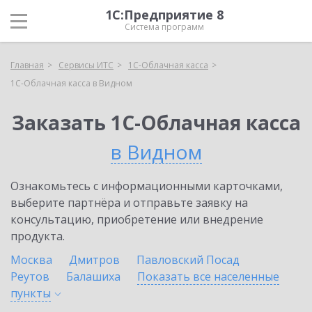
1С:Предприятие 8
Система программ
Главная
Сервисы ИТС
1С-Облачная касса
1С-Облачная касса в Видном
Заказать 1С-Облачная касса
в Видном
Ознакомьтесь с информационными карточками,
выберите партнёра и отправьте заявку на
консультацию, приобретение или внедрение
продукта.
Москва
Дмитров
Павловский Посад
Реутов
Балашиха
Показать все населенные
пункты