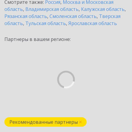
Смотрите также:
Россия
,
Москва и Московская
область
,
Владимирская область
,
Калужская область
,
Рязанская область
,
Смоленская область
,
Тверская
область
,
Тульская область
,
Ярославская область
Партнеры в вашем регионе:
Рекомендованные партнеры