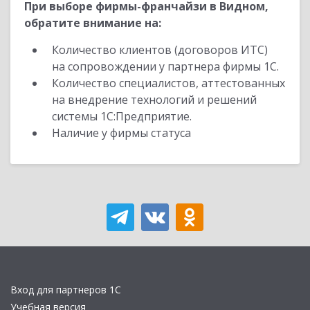
При выборе фирмы-франчайзи в Видном,
обратите внимание на:
Количество клиентов (договоров ИТС)
на сопровождении у партнера фирмы 1С.
Количество специалистов, аттестованных
на внедрение технологий и решений
системы 1С:Предприятие.
Наличие у фирмы статуса
Вход для партнеров 1С
Учебная версия