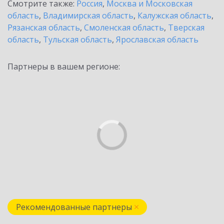
Смотрите также:
Россия
,
Москва и Московская
область
,
Владимирская область
,
Калужская область
,
Рязанская область
,
Смоленская область
,
Тверская
область
,
Тульская область
,
Ярославская область
Партнеры в вашем регионе:
Рекомендованные партнеры