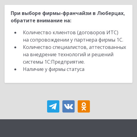
При выборе фирмы-франчайзи в Люберцах,
обратите внимание на:
Количество клиентов (договоров ИТС)
на сопровождении у партнера фирмы 1С.
Количество специалистов, аттестованных
на внедрение технологий и решений
системы 1С:Предприятие.
Наличие у фирмы статуса