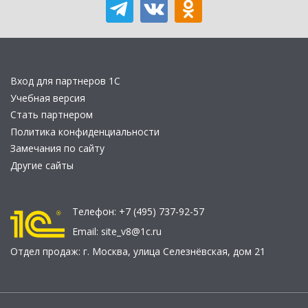
Вход для партнеров 1С
Учебная версия
Стать партнером
Политика конфиденциальности
Замечания по сайту
Другие сайты
Телефон:
+7 (495) 737-92-57
Email:
site_v8@1c.ru
Отдел продаж:
г. Москва
,
улица Селезнёвская, дом 21