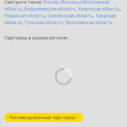
Смотрите также:
Россия
,
Москва и Московская
область
,
Владимирская область
,
Калужская область
,
Рязанская область
,
Смоленская область
,
Тверская
область
,
Тульская область
,
Ярославская область
Партнеры в вашем регионе:
Рекомендованные партнеры