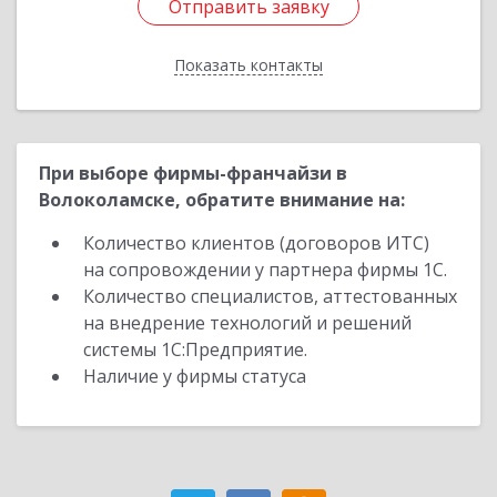
Отправить заявку
Отправить заявку
Показать контакты
Назад
При выборе фирмы-франчайзи в
Волоколамске, обратите внимание на:
Количество клиентов (договоров ИТС)
на сопровождении у партнера фирмы 1С.
Количество специалистов, аттестованных
на внедрение технологий и решений
системы 1С:Предприятие.
Наличие у фирмы статуса