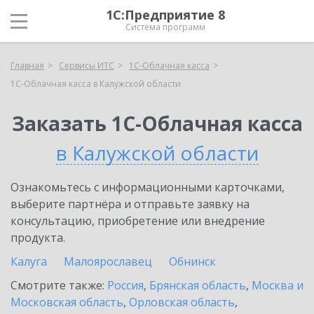
1С:Предприятие 8
Система программ
Главная
Сервисы ИТС
1С-Облачная касса
1С-Облачная касса в Калужской области
Заказать 1С-Облачная касса
в Калужской области
Ознакомьтесь с информационными карточками,
выберите партнёра и отправьте заявку на
консультацию, приобретение или внедрение
продукта.
Калуга
Малоярославец
Обнинск
Смотрите также:
Россия
,
Брянская область
,
Москва и
Московская область
,
Орловская область
,