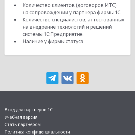
Количество клиентов (договоров ИТС)
на сопровождении у партнера фирмы 1С.
Количество специалистов, аттестованных
на внедрение технологий и решений
системы 1С:Предприятие.
Наличие у фирмы статуса
Вход для партнеров 1С
Учебная версия
Стать партнером
Политика конфиденциальности