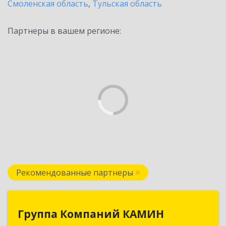
Смоленская область
,
Тульская область
Партнеры в вашем регионе:
Рекомендованные партнеры
Группа Компаний КАМИН
Группа Компаний КАМИН