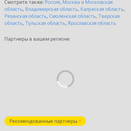
Смотрите также:
Россия
,
Москва и Московская
область
,
Владимирская область
,
Калужская область
,
Рязанская область
,
Смоленская область
,
Тверская
область
,
Тульская область
,
Ярославская область
Партнеры в вашем регионе:
Рекомендованные партнеры