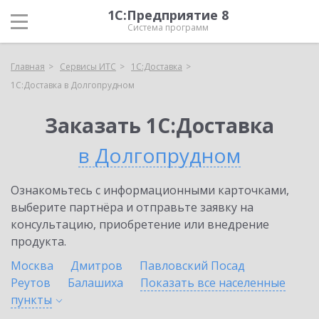
1С:Предприятие 8
Система программ
Главная
Сервисы ИТС
1С:Доставка
1С:Доставка в Долгопрудном
Заказать 1С:Доставка
в Долгопрудном
Ознакомьтесь с информационными карточками,
выберите партнёра и отправьте заявку на
консультацию, приобретение или внедрение
продукта.
Москва
Дмитров
Павловский Посад
Реутов
Балашиха
Показать все населенные
пункты