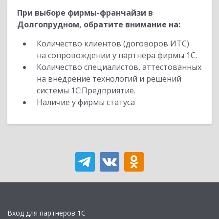
При выборе фирмы-франчайзи в
Долгопрудном, обратите внимание на:
Количество клиентов (договоров ИТС)
на сопровождении у партнера фирмы 1С.
Количество специалистов, аттестованных
на внедрение технологий и решений
системы 1С:Предприятие.
Наличие у фирмы статуса
Вход для партнеров 1С