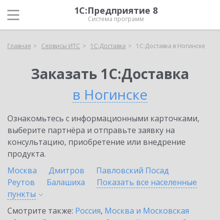
1С:Предприятие 8
Система программ
Главная
Сервисы ИТС
1С:Доставка
1С:Доставка в Ногинске
Заказать 1С:Доставка
в Ногинске
Ознакомьтесь с информационными карточками,
выберите партнёра и отправьте заявку на
консультацию, приобретение или внедрение
продукта.
Москва
Дмитров
Павловский Посад
Реутов
Балашиха
Показать все населенные
пункты
Смотрите также:
Россия
,
Москва и Московская