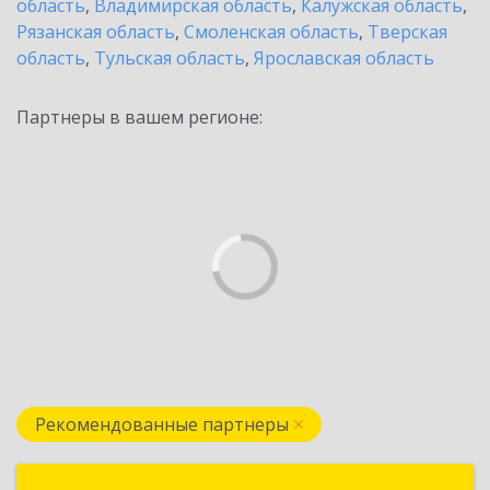
область
,
Владимирская область
,
Калужская область
,
Рязанская область
,
Смоленская область
,
Тверская
область
,
Тульская область
,
Ярославская область
Партнеры в вашем регионе:
Рекомендованные партнеры