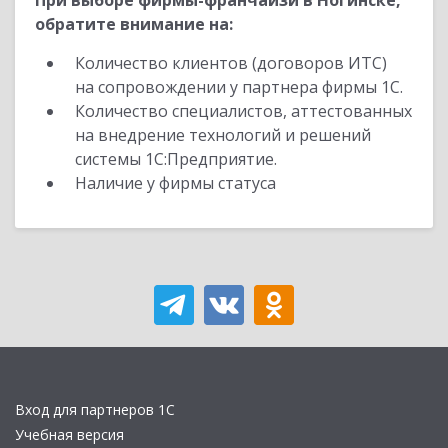
При выборе фирмы-франчайзи в Ногинске,
обратите внимание на:
Количество клиентов (договоров ИТС)
на сопровождении у партнера фирмы 1С.
Количество специалистов, аттестованных
на внедрение технологий и решений
системы 1С:Предприятие.
Наличие у фирмы статуса
Вход для партнеров 1С
Учебная версия