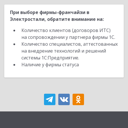
При выборе фирмы-франчайзи в
Электростали, обратите внимание на:
Количество клиентов (договоров ИТС)
на сопровождении у партнера фирмы 1С.
Количество специалистов, аттестованных
на внедрение технологий и решений
системы 1С:Предприятие.
Наличие у фирмы статуса