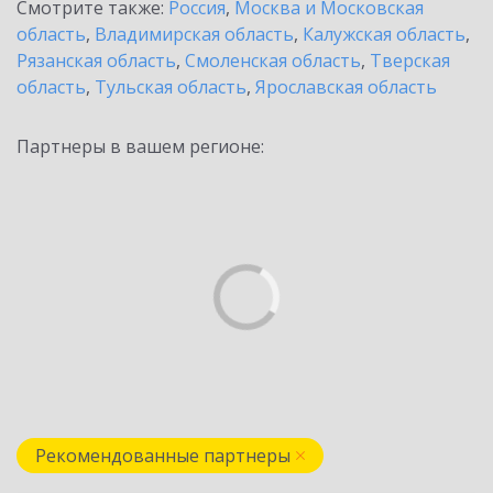
Смотрите также:
Россия
,
Москва и Московская
область
,
Владимирская область
,
Калужская область
,
Рязанская область
,
Смоленская область
,
Тверская
область
,
Тульская область
,
Ярославская область
Партнеры в вашем регионе:
Рекомендованные партнеры