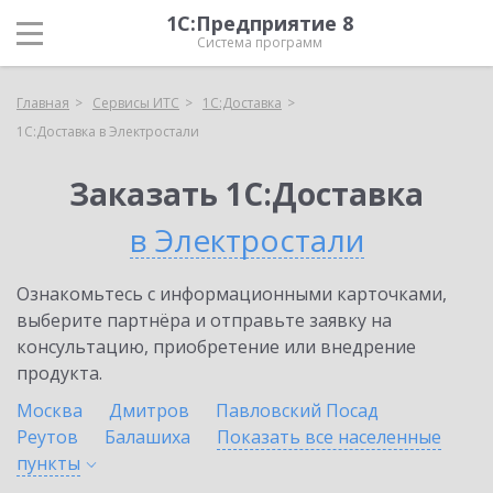
1С:Предприятие 8
Система программ
Главная
Сервисы ИТС
1С:Доставка
1С:Доставка в Электростали
Заказать 1С:Доставка
в Электростали
Ознакомьтесь с информационными карточками,
выберите партнёра и отправьте заявку на
консультацию, приобретение или внедрение
продукта.
Москва
Дмитров
Павловский Посад
Реутов
Балашиха
Показать все населенные
пункты