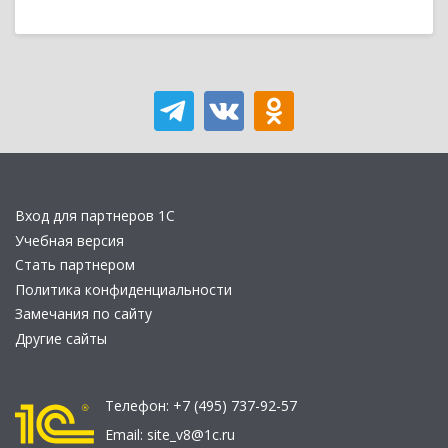
Вход для партнеров 1С
Учебная версия
Стать партнером
Политика конфиденциальности
Замечания по сайту
Другие сайты
Телефон:
+7 (495) 737-92-57
Email:
site_v8@1c.ru