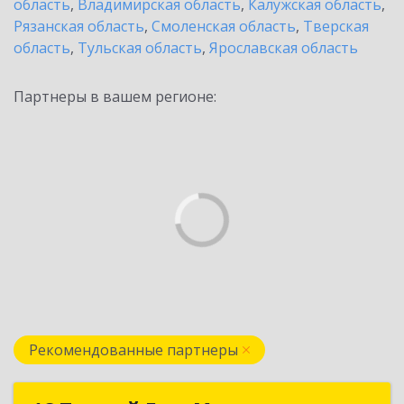
область
,
Владимирская область
,
Калужская область
,
Рязанская область
,
Смоленская область
,
Тверская
область
,
Тульская область
,
Ярославская область
Партнеры в вашем регионе:
Рекомендованные партнеры