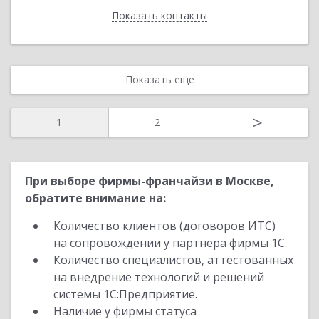
Показать контакты
Назад
Показать еще
>
1
2
При выборе фирмы-франчайзи в Москве,
обратите внимание на:
Количество клиентов (договоров ИТС)
на сопровождении у партнера фирмы 1С.
Количество специалистов, аттестованных
на внедрение технологий и решений
системы 1С:Предприятие.
Наличие у фирмы статуса