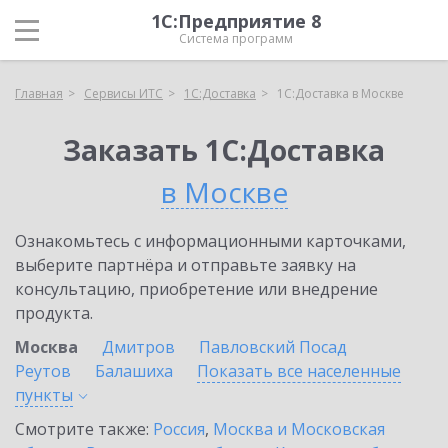
1С:Предприятие 8
Система программ
Главная
Сервисы ИТС
1С:Доставка
1С:Доставка в Москве
Заказать 1С:Доставка
в Москве
Ознакомьтесь с информационными карточками,
выберите партнёра и отправьте заявку на
консультацию, приобретение или внедрение
продукта.
Москва
Дмитров
Павловский Посад
Реутов
Балашиха
Показать все населенные
пункты
Смотрите также:
Россия
,
Москва и Московская