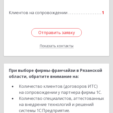
Клиентов на сопровождении
1
Отправить заявку
Отправить заявку
Показать контакты
Назад
При выборе фирмы-франчайзи в Рязанской
области, обратите внимание на:
Количество клиентов (договоров ИТС)
на сопровождении у партнера фирмы 1С.
Количество специалистов, аттестованных
на внедрение технологий и решений
системы 1С:Предприятие.