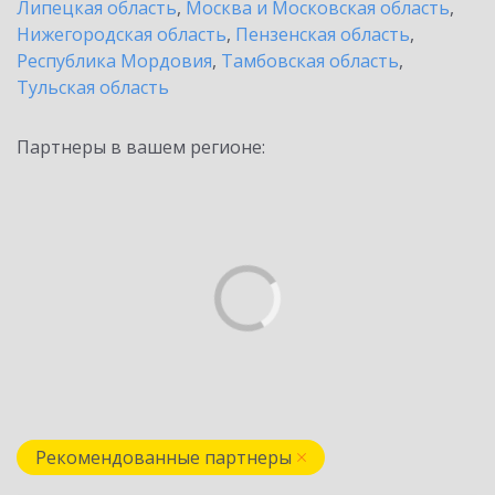
Липецкая область
,
Москва и Московская область
,
Нижегородская область
,
Пензенская область
,
Республика Мордовия
,
Тамбовская область
,
Тульская область
Партнеры в вашем регионе:
Рекомендованные партнеры