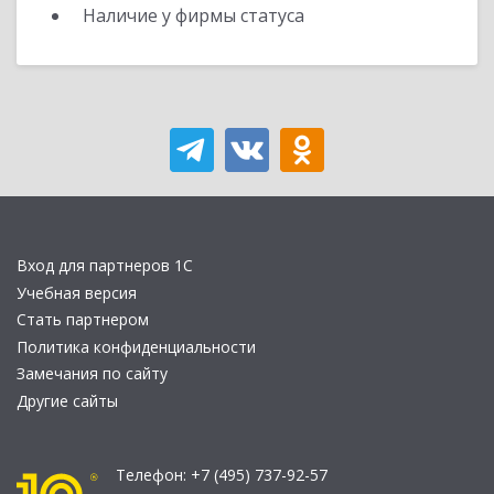
Наличие у фирмы статуса
Вход для партнеров 1С
Учебная версия
Стать партнером
Политика конфиденциальности
Замечания по сайту
Другие сайты
Телефон:
+7 (495) 737-92-57