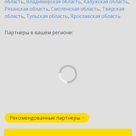
область
,
Владимирская область
,
Калужская область
,
Рязанская область
,
Смоленская область
,
Тверская
область
,
Тульская область
,
Ярославская область
Партнеры в вашем регионе:
Рекомендованные партнеры