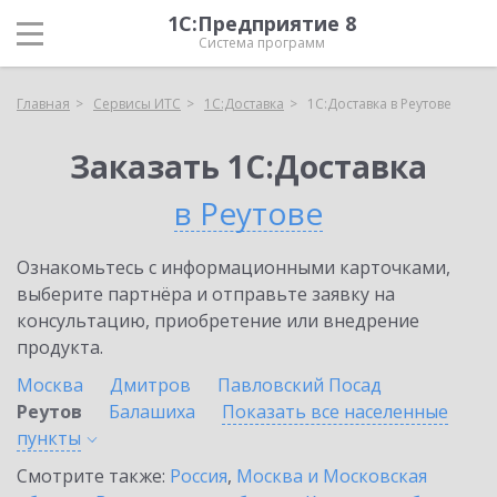
1С:Предприятие 8
Система программ
Главная
Сервисы ИТС
1С:Доставка
1С:Доставка в Реутове
Заказать 1С:Доставка
в Реутове
Ознакомьтесь с информационными карточками,
выберите партнёра и отправьте заявку на
консультацию, приобретение или внедрение
продукта.
Москва
Дмитров
Павловский Посад
Реутов
Балашиха
Показать все населенные
пункты
Смотрите также:
Россия
,
Москва и Московская