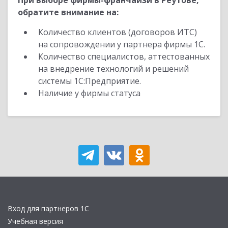
При выборе фирмы-франчайзи в Реутове,
обратите внимание на:
Количество клиентов (договоров ИТС)
на сопровождении у партнера фирмы 1С.
Количество специалистов, аттестованных
на внедрение технологий и решений
системы 1С:Предприятие.
Наличие у фирмы статуса
Вход для партнеров 1С
Учебная версия