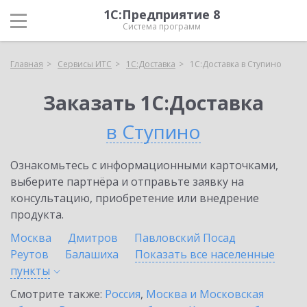
1С:Предприятие 8
Система программ
Главная
Сервисы ИТС
1С:Доставка
1С:Доставка в Ступино
Заказать 1С:Доставка
в Ступино
Ознакомьтесь с информационными карточками,
выберите партнёра и отправьте заявку на
консультацию, приобретение или внедрение
продукта.
Москва
Дмитров
Павловский Посад
Реутов
Балашиха
Показать все населенные
пункты
Смотрите также:
Россия
,
Москва и Московская