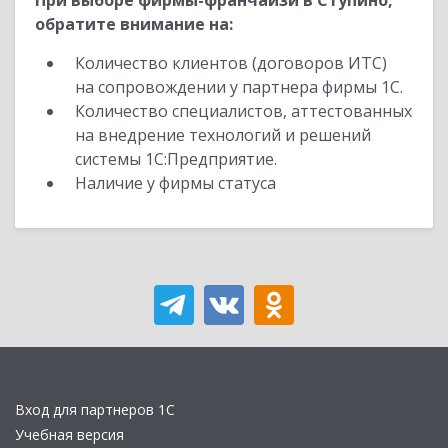
При выборе фирмы-франчайзи в Ступино,
обратите внимание на:
Количество клиентов (договоров ИТС)
на сопровождении у партнера фирмы 1С.
Количество специалистов, аттестованных
на внедрение технологий и решений
системы 1С:Предприятие.
Наличие у фирмы статуса
Вход для партнеров 1С
Учебная версия