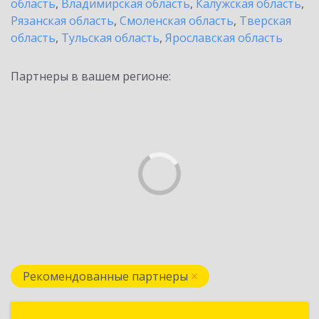
область
,
Владимирская область
,
Калужская область
,
Рязанская область
,
Смоленская область
,
Тверская
область
,
Тульская область
,
Ярославская область
Партнеры в вашем регионе:
Рекомендованные партнеры