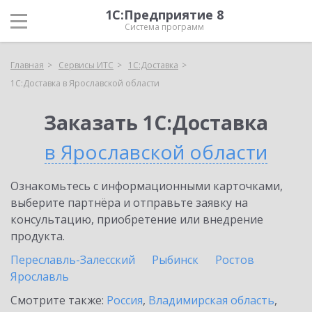
1С:Предприятие 8
Система программ
Главная
Сервисы ИТС
1С:Доставка
1С:Доставка в Ярославской области
Заказать 1С:Доставка
в Ярославской области
Ознакомьтесь с информационными карточками,
выберите партнёра и отправьте заявку на
консультацию, приобретение или внедрение
продукта.
Переславль-Залесский
Рыбинск
Ростов
Ярославль
Смотрите также:
Россия
,
Владимирская область
,