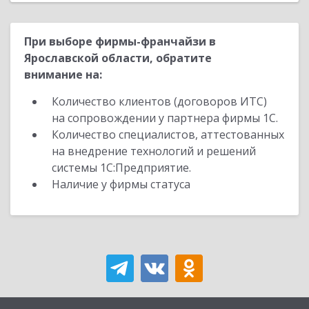
При выборе фирмы-франчайзи в
Ярославской области, обратите
внимание на:
Количество клиентов (договоров ИТС)
на сопровождении у партнера фирмы 1С.
Количество специалистов, аттестованных
на внедрение технологий и решений
системы 1С:Предприятие.
Наличие у фирмы статуса