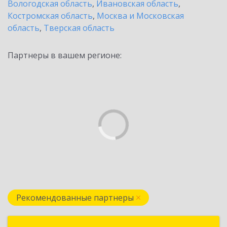
Вологодская область
,
Ивановская область
,
Костромская область
,
Москва и Московская
область
,
Тверская область
Партнеры в вашем регионе:
Рекомендованные партнеры