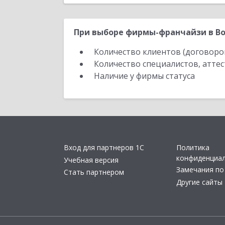
При выборе фирмы-франчайзи в Во
Количество клиентов (договоро
Количество специалистов, атте
Наличие у фирмы статуса
Вход для партнеров 1С
Политика
конфиденциа
Учебная версия
Замечания по
Стать партнером
Другие сайты