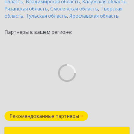
область
,
Владимирская область
,
Калужская область
,
Рязанская область
,
Смоленская область
,
Тверская
область
,
Тульская область
,
Ярославская область
Партнеры в вашем регионе:
Рекомендованные партнеры