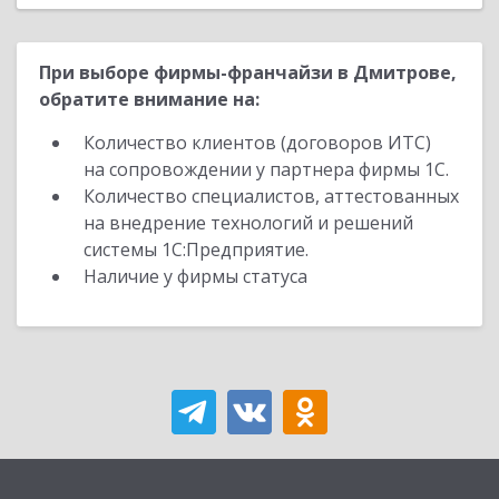
При выборе фирмы-франчайзи в Дмитрове,
обратите внимание на:
Количество клиентов (договоров ИТС)
на сопровождении у партнера фирмы 1С.
Количество специалистов, аттестованных
на внедрение технологий и решений
системы 1С:Предприятие.
Наличие у фирмы статуса