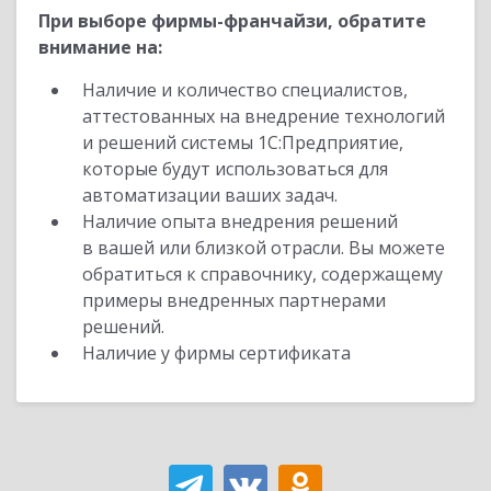
При выборе фирмы-франчайзи, обратите
внимание на:
Наличие и количество специалистов,
аттестованных на внедрение технологий
и решений системы 1С:Предприятие,
которые будут использоваться для
автоматизации ваших задач.
Наличие опыта внедрения решений
в вашей или близкой отрасли. Вы можете
обратиться к справочнику, содержащему
примеры внедренных партнерами
решений.
Наличие у фирмы сертификата