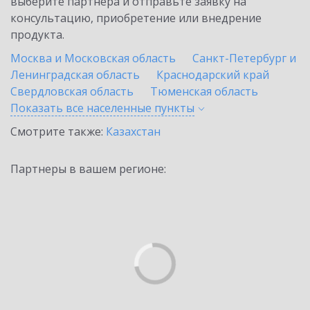
выберите партнёра и отправьте заявку на
консультацию, приобретение или внедрение
продукта.
Москва и Московская область
Санкт-Петербург и
Ленинградская область
Краснодарский край
Свердловская область
Тюменская область
Показать все населенные
пункты
Смотрите также:
Казахстан
Партнеры в вашем регионе: