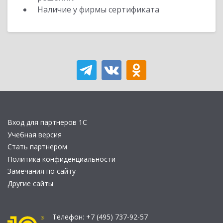
Наличие у фирмы сертификата
Вход для партнеров 1С
Учебная версия
Стать партнером
Политика конфиденциальности
Замечания по сайту
Другие сайты
Телефон:
+7 (495) 737-92-57