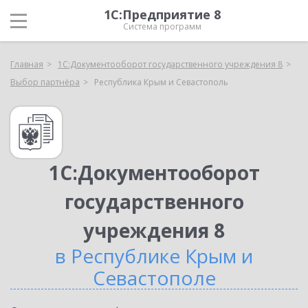
1С:Предприятие 8
Система программ
Главная
1С:Документооборот государственного учреждения 8
Выбор партнёра
Республика Крым и Севастополь
1С:Документооборот
государственного
учреждения 8
в Республике Крым и
Севастополе