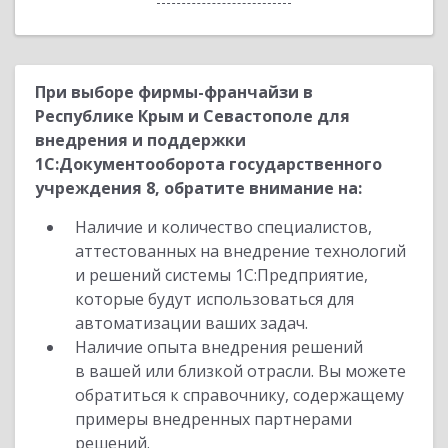
При выборе фирмы-франчайзи в
Республике Крым и Севастополе для
внедрения и поддержки
1С:Документооборота государственного
учреждения 8, обратите внимание на:
Наличие и количество специалистов,
аттестованных на внедрение технологий
и решений системы 1С:Предприятие,
которые будут использоваться для
автоматизации ваших задач.
Наличие опыта внедрения решений
в вашей или близкой отрасли. Вы можете
обратиться к справочнику, содержащему
примеры внедренных партнерами
решений.