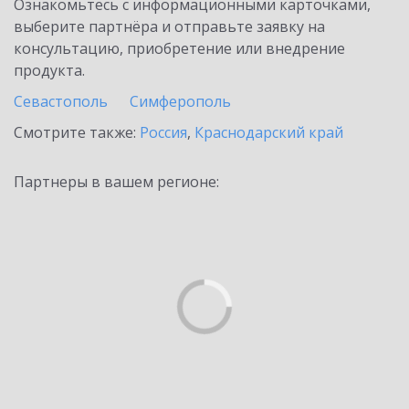
Ознакомьтесь с информационными карточками,
выберите партнёра и отправьте заявку на
консультацию, приобретение или внедрение
продукта.
Севастополь
Симферополь
Смотрите также:
Россия
,
Краснодарский край
Партнеры в вашем регионе: