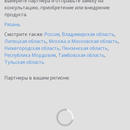
выберите партнёра и отправьте заявку на
консультацию, приобретение или внедрение
продукта.
Рязань
Смотрите также:
Россия
,
Владимирская область
,
Липецкая область
,
Москва и Московская область
,
Нижегородская область
,
Пензенская область
,
Республика Мордовия
,
Тамбовская область
,
Тульская область
Партнеры в вашем регионе: