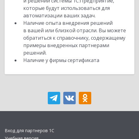
и решений системы 1С:Предприятие,
которые будут использоваться для
автоматизации ваших задач.
Наличие опыта внедрения решений
в вашей или близкой отрасли. Вы можете
обратиться к справочнику, содержащему
примеры внедренных партнерами
решений.
Наличие у фирмы сертификата
Вход для партнеров 1С
Учебная версия