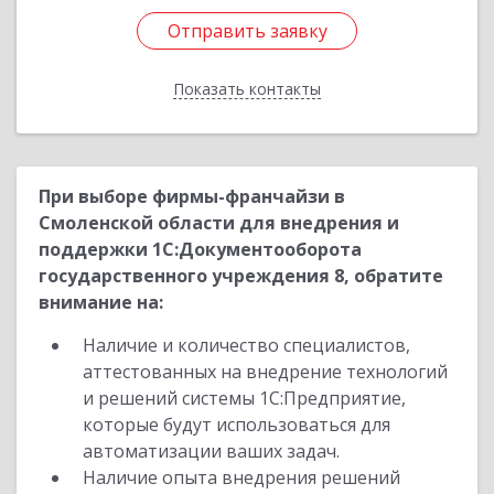
Отправить заявку
Отправить заявку
Показать контакты
Назад
При выборе фирмы-франчайзи в
Смоленской области для внедрения и
поддержки 1С:Документооборота
государственного учреждения 8, обратите
внимание на:
Наличие и количество специалистов,
аттестованных на внедрение технологий
и решений системы 1С:Предприятие,
которые будут использоваться для
автоматизации ваших задач.
Наличие опыта внедрения решений