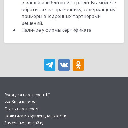
в вашей или близкой отрасли. Вы можете
обратиться к справочнику, содержащему
примеры внедренных партнерами
решений.
Наличие у фирмы сертификата
Вход для партнеров 1С
Учебная версия
Стать партнером
Политика конфиденциальности
Замечания по сайту