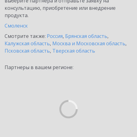
выберите партнёра и отправьте заявку на
консультацию, приобретение или внедрение
продукта.
Смоленск
Смотрите также:
Россия
,
Брянская область
,
Калужская область
,
Москва и Московская область
,
Псковская область
,
Тверская область
Партнеры в вашем регионе: