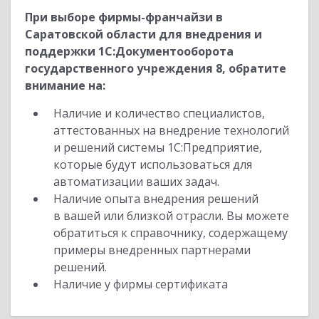
При выборе фирмы-франчайзи в
Саратовской области для внедрения и
поддержки 1С:Документооборота
государственного учреждения 8, обратите
внимание на:
Наличие и количество специалистов,
аттестованных на внедрение технологий
и решений системы 1С:Предприятие,
которые будут использоваться для
автоматизации ваших задач.
Наличие опыта внедрения решений
в вашей или близкой отрасли. Вы можете
обратиться к справочнику, содержащему
примеры внедренных партнерами
решений.
Наличие у фирмы сертификата