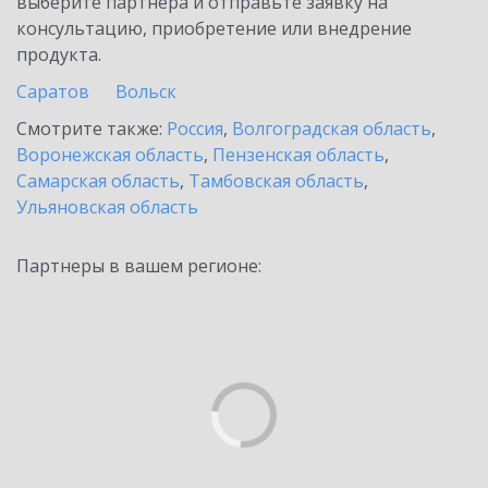
выберите партнёра и отправьте заявку на
консультацию, приобретение или внедрение
продукта.
Саратов
Вольск
Смотрите также:
Россия
,
Волгоградская область
,
Воронежская область
,
Пензенская область
,
Самарская область
,
Тамбовская область
,
Ульяновская область
Партнеры в вашем регионе: