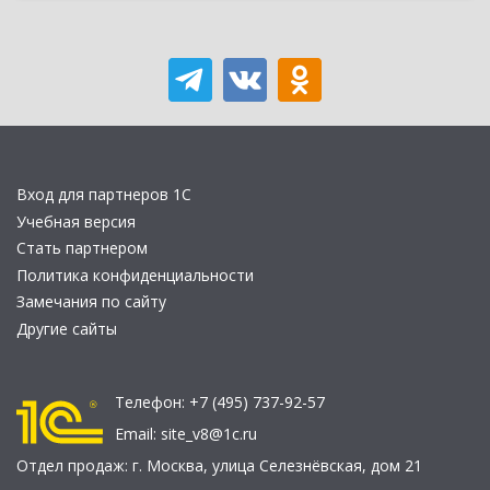
Вход для партнеров 1С
Учебная версия
Стать партнером
Политика конфиденциальности
Замечания по сайту
Другие сайты
Телефон:
+7 (495) 737-92-57
Email:
site_v8@1c.ru
Отдел продаж:
г. Москва
,
улица Селезнёвская, дом 21