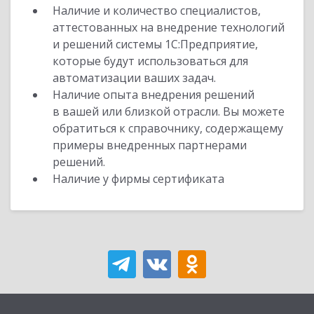
Наличие и количество специалистов,
аттестованных на внедрение технологий
и решений системы 1С:Предприятие,
которые будут использоваться для
автоматизации ваших задач.
Наличие опыта внедрения решений
в вашей или близкой отрасли. Вы можете
обратиться к справочнику, содержащему
примеры внедренных партнерами
решений.
Наличие у фирмы сертификата