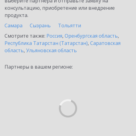
выберите партнёра и отправьте заявку на
консультацию, приобретение или внедрение
продукта.
Самара
Сызрань
Тольятти
Смотрите также:
Россия
,
Оренбургская область
,
Республика Татарстан (Татарстан)
,
Саратовская
область
,
Ульяновская область
Партнеры в вашем регионе: