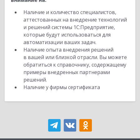
внимание на:
Наличие и количество специалистов,
аттестованных на внедрение технологий
и решений системы 1С:Предприятие,
которые будут использоваться для
автоматизации ваших задач.
Наличие опыта внедрения решений
в вашей или близкой отрасли. Вы можете
обратиться к справочнику, содержащему
примеры внедренных партнерами
решений.
Наличие у фирмы сертификата