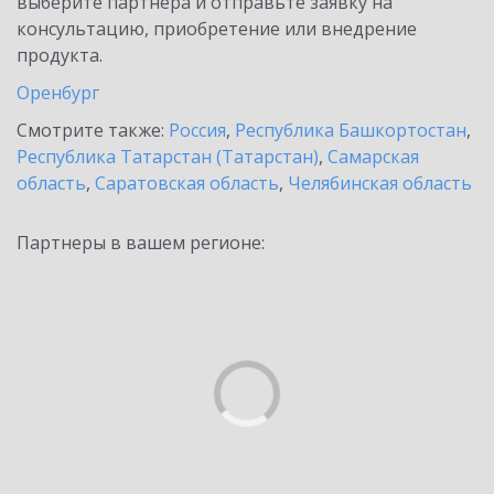
выберите партнёра и отправьте заявку на
консультацию, приобретение или внедрение
продукта.
Оренбург
Смотрите также:
Россия
,
Республика Башкортостан
,
Республика Татарстан (Татарстан)
,
Самарская
область
,
Саратовская область
,
Челябинская область
Партнеры в вашем регионе: