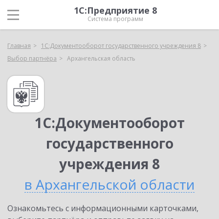
1С:Предприятие 8
Система программ
Главная
1С:Документооборот государственного учреждения 8
Выбор партнёра
Архангельская область
1С:Документооборот
государственного
учреждения 8
в Архангельской области
Ознакомьтесь с информационными карточками,