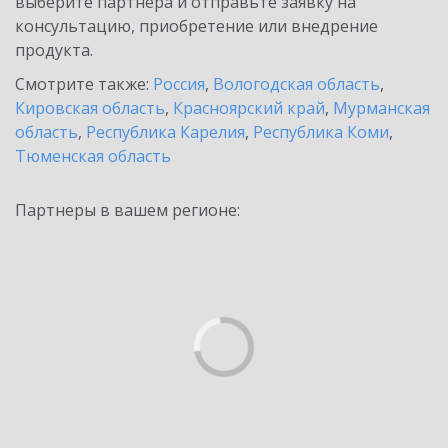
выберите партнёра и отправьте заявку на
консультацию, приобретение или внедрение
продукта.
Смотрите также:
Россия
,
Вологодская область
,
Кировская область
,
Красноярский край
,
Мурманская
область
,
Республика Карелия
,
Республика Коми
,
Тюменская область
Партнеры в вашем регионе: