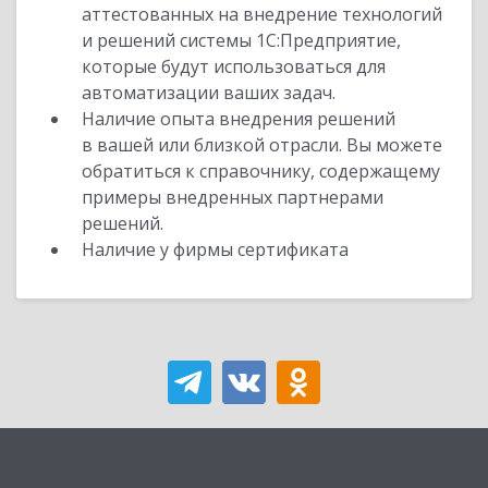
аттестованных на внедрение технологий
и решений системы 1С:Предприятие,
которые будут использоваться для
автоматизации ваших задач.
Наличие опыта внедрения решений
в вашей или близкой отрасли. Вы можете
обратиться к справочнику, содержащему
примеры внедренных партнерами
решений.
Наличие у фирмы сертификата