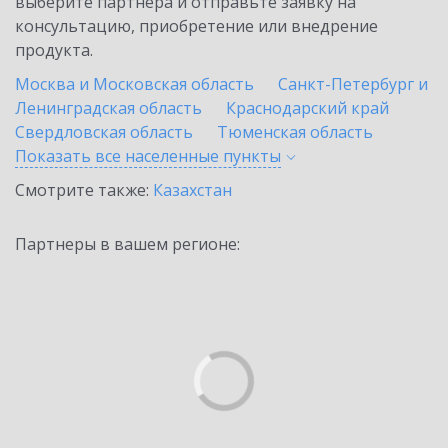
выберите партнёра и отправьте заявку на
консультацию, приобретение или внедрение
продукта.
Москва и Московская область
Санкт-Петербург и
Ленинградская область
Краснодарский край
Свердловская область
Тюменская область
Показать все населенные
пункты
Смотрите также:
Казахстан
Партнеры в вашем регионе: