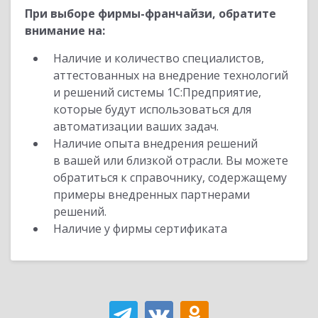
При выборе фирмы-франчайзи, обратите
внимание на:
Наличие и количество специалистов,
аттестованных на внедрение технологий
и решений системы 1С:Предприятие,
которые будут использоваться для
автоматизации ваших задач.
Наличие опыта внедрения решений
в вашей или близкой отрасли. Вы можете
обратиться к справочнику, содержащему
примеры внедренных партнерами
решений.
Наличие у фирмы сертификата