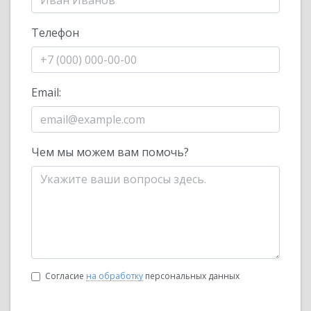
Телефон
Email:
Чем мы можем вам помочь?
Согласие
на обработку
персональных данных