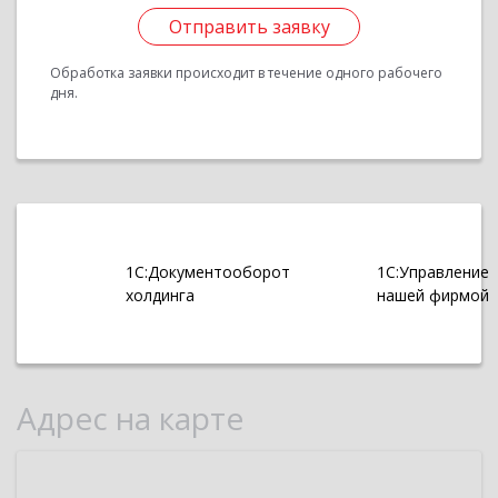
Отправить заявку
Обработка заявки происходит в течение одного рабочего
дня.
1С:Документооборот
1С:Управление
холдинга
нашей фирмой
Адрес на карте