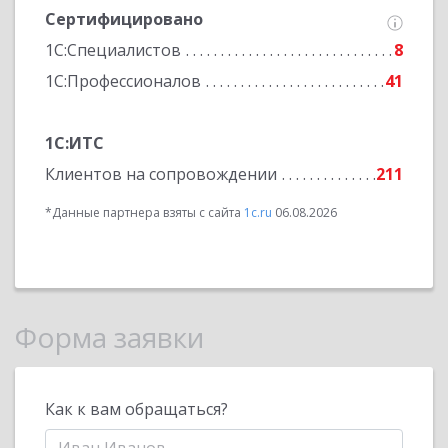
Сертифицировано
1С:Специалистов
8
1С:Профессионалов
41
1С:ИТС
Клиентов на сопровождении
211
*Данные партнера взяты с сайта
1c.ru
06.08.2026
Форма заявки
Как к вам обращаться?