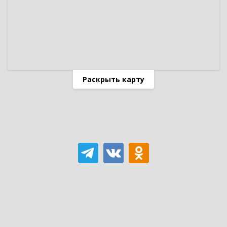
Раскрыть карту