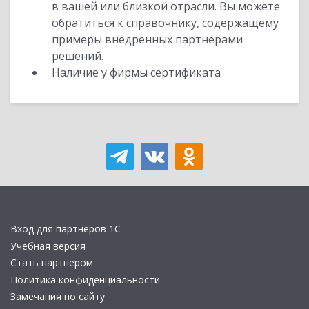
в вашей или близкой отрасли. Вы можете
обратиться к справочнику, содержащему
примеры внедренных партнерами
решений.
Наличие у фирмы сертификата
Вход для партнеров 1С
Учебная версия
Стать партнером
Политика конфиденциальности
Замечания по сайту