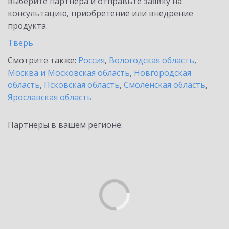
выберите партнёра и отправьте заявку на
консультацию, приобретение или внедрение
продукта.
Тверь
Смотрите также:
Россия
,
Вологодская область
,
Москва и Московская область
,
Новгородская
область
,
Псковская область
,
Смоленская область
,
Ярославская область
Партнеры в вашем регионе: