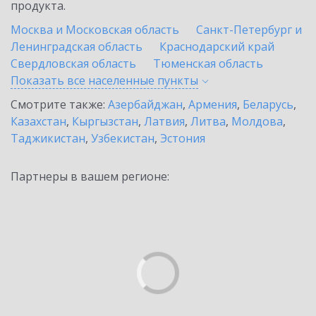
продукта.
Москва и Московская область
Санкт-Петербург и
Ленинградская область
Краснодарский край
Свердловская область
Тюменская область
Показать все населенные
пункты
Смотрите также:
Азербайджан
,
Армения
,
Беларусь
,
Казахстан
,
Кыргызстан
,
Латвия
,
Литва
,
Молдова
,
Таджикистан
,
Узбекистан
,
Эстония
Партнеры в вашем регионе: