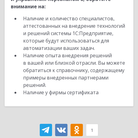
внимание на:
Наличие и количество специалистов,
аттестованных на внедрение технологий
и решений системы 1С:Предприятие,
которые будут использоваться для
автоматизации ваших задач.
Наличие опыта внедрения решений
в вашей или близкой отрасли. Вы можете
обратиться к справочнику, содержащему
примеры внедренных партнерами
решений.
Наличие у фирмы сертификата
1