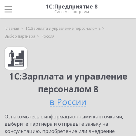
1С:Предприятие 8
Система программ
Главная
1С:Зарплата и управление персоналом 8
Выбор партнёра
Россия
1С:Зарплата и управление
персоналом 8
в России
Ознакомьтесь с информационными карточками,
выберите партнёра и отправьте заявку на
консультацию, приобретение или внедрение