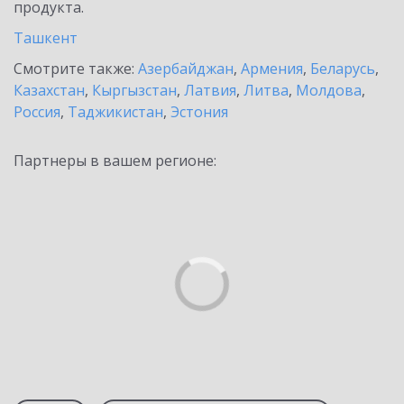
продукта.
Ташкент
Смотрите также:
Азербайджан
,
Армения
,
Беларусь
,
Казахстан
,
Кыргызстан
,
Латвия
,
Литва
,
Молдова
,
Россия
,
Таджикистан
,
Эстония
Партнеры в вашем регионе: