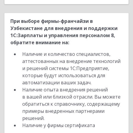
При выборе фирмы-франчайзи в
Узбекистане для внедрения и поддержки
1С:Зарплаты и управления персоналом 8,
обратите внимание на:
Наличие и количество специалистов,
аттестованных на внедрение технологий
и решений системы 1С:Предприятие,
которые будут использоваться для
автоматизации ваших задач.
Наличие опыта внедрения решений
в вашей или близкой отрасли. Вы можете
обратиться к справочнику, содержащему
примеры внедренных партнерами
решений.
Наличие у фирмы сертификата