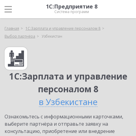
1С:Предприятие 8
Система программ
Главная
1С:Зарплата и управление персоналом 8
Выбор партнёра
Узбекистан
1С:Зарплата и управление
персоналом 8
в Узбекистане
Ознакомьтесь с информационными карточками,
выберите партнёра и отправьте заявку на
консультацию, приобретение или внедрение