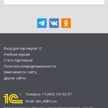
Вход для партнеров 1С
Учебная версия
Стать партнером
Политика конфиденциальности
Замечания по сайту
Другие сайты
Телефон:
+7 (495) 737-92-57
Email:
site_v8@1c.ru