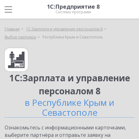
1С:Предприятие 8
Система программ
Главная
1С:Зарплата и управление персоналом 8
Выбор партнёра
Республика Крым и Севастополь
1С:Зарплата и управление
персоналом 8
в Республике Крым и
Севастополе
Ознакомьтесь с информационными карточками,
выберите партнёра и отправьте заявку на