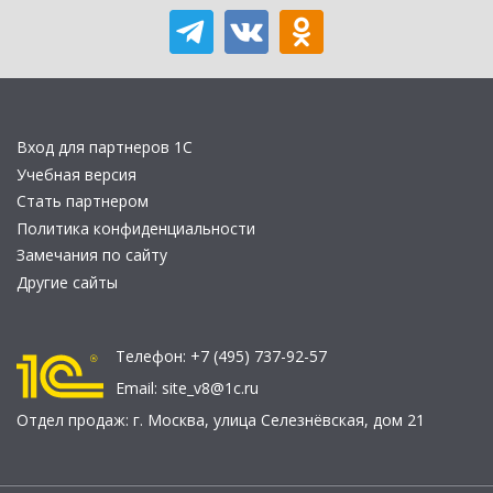
Вход для партнеров 1С
Учебная версия
Стать партнером
Политика конфиденциальности
Замечания по сайту
Другие сайты
Телефон:
+7 (495) 737-92-57
Email:
site_v8@1c.ru
Отдел продаж:
г. Москва
,
улица Селезнёвская, дом 21