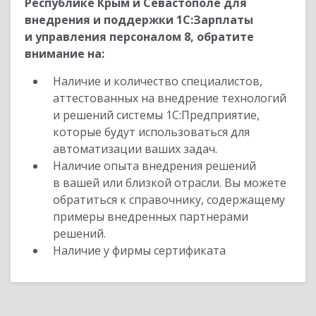
Республике Крым и Севастополе для
внедрения и поддержки 1С:Зарплаты
и управления персоналом 8, обратите
внимание на:
Наличие и количество специалистов,
аттестованных на внедрение технологий
и решений системы 1С:Предприятие,
которые будут использоваться для
автоматизации ваших задач.
Наличие опыта внедрения решений
в вашей или близкой отрасли. Вы можете
обратиться к справочнику, содержащему
примеры внедренных партнерами
решений.
Наличие у фирмы сертификата