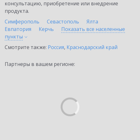
консультацию, приобретение или внедрение
продукта.
Симферополь
Севастополь
Ялта
Евпатория
Керчь
Показать все населенные
пункты
Смотрите также:
Россия
,
Краснодарский край
Партнеры в вашем регионе: