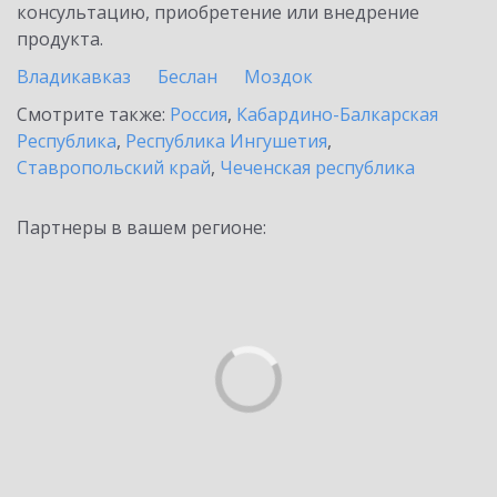
консультацию, приобретение или внедрение
продукта.
Владикавказ
Беслан
Моздок
Смотрите также:
Россия
,
Кабардино-Балкарская
Республика
,
Республика Ингушетия
,
Ставропольский край
,
Чеченская республика
Партнеры в вашем регионе: