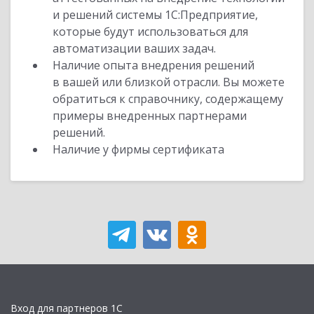
и решений системы 1С:Предприятие,
которые будут использоваться для
автоматизации ваших задач.
Наличие опыта внедрения решений
в вашей или близкой отрасли. Вы можете
обратиться к справочнику, содержащему
примеры внедренных партнерами
решений.
Наличие у фирмы сертификата
Вход для партнеров 1С