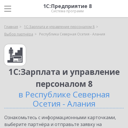
1С:Предприятие 8
Система программ
Главная
1С:Зарплата и управление персоналом 8
Выбор партнёра
Республика Северная Осетия - Алания
1С:Зарплата и управление
персоналом 8
в Республике Северная
Осетия - Алания
Ознакомьтесь с информационными карточками,
выберите партнёра и отправьте заявку на