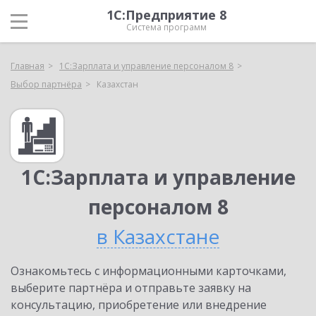
1С:Предприятие 8
Система программ
Главная
1С:Зарплата и управление персоналом 8
Выбор партнёра
Казахстан
1С:Зарплата и управление
персоналом 8
в Казахстане
Ознакомьтесь с информационными карточками,
выберите партнёра и отправьте заявку на
консультацию, приобретение или внедрение