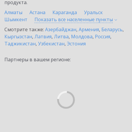
продукта.
Алматы
Астана
Караганда
Уральск
Шымкент
Показать все населенные
пункты
Смотрите также:
Азербайджан
,
Армения
,
Беларусь
,
Кыргызстан
,
Латвия
,
Литва
,
Молдова
,
Россия
,
Таджикистан
,
Узбекистан
,
Эстония
Партнеры в вашем регионе: