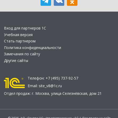
Вход для партнеров 1С
Учебная версия
Стать партнером
Политика конфиденциальности
Замечания по сайту
Другие сайты
Телефон:
+7 (495) 737-92-57
Email:
site_v8@1c.ru
Отдел продаж:
г. Москва
,
улица Селезнёвская, дом 21