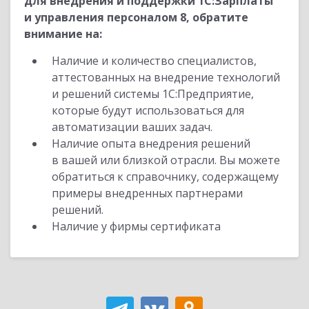
для внедрения и поддержки 1С:Зарплаты
и управления персоналом 8, обратите
внимание на:
Наличие и количество специалистов,
аттестованных на внедрение технологий
и решений системы 1С:Предприятие,
которые будут использоваться для
автоматизации ваших задач.
Наличие опыта внедрения решений
в вашей или близкой отрасли. Вы можете
обратиться к справочнику, содержащему
примеры внедренных партнерами
решений.
Наличие у фирмы сертификата