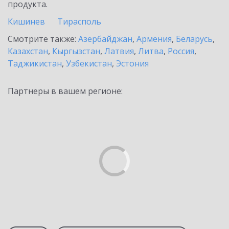
продукта.
Кишинев
Тирасполь
Смотрите также:
Азербайджан
,
Армения
,
Беларусь
,
Казахстан
,
Кыргызстан
,
Латвия
,
Литва
,
Россия
,
Таджикистан
,
Узбекистан
,
Эстония
Партнеры в вашем регионе: