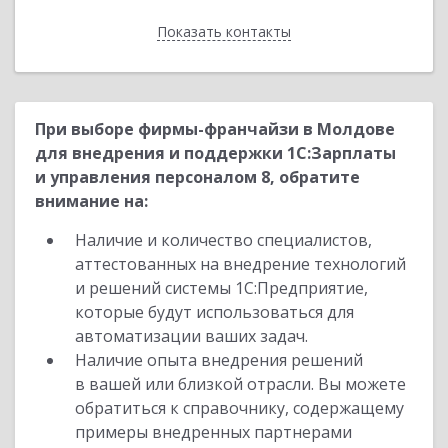
Показать контакты
Назад
При выборе фирмы-франчайзи в Молдове
для внедрения и поддержки 1С:Зарплаты
и управления персоналом 8, обратите
внимание на:
Наличие и количество специалистов,
аттестованных на внедрение технологий
и решений системы 1С:Предприятие,
которые будут использоваться для
автоматизации ваших задач.
Наличие опыта внедрения решений
в вашей или близкой отрасли. Вы можете
обратиться к справочнику, содержащему
примеры внедренных партнерами