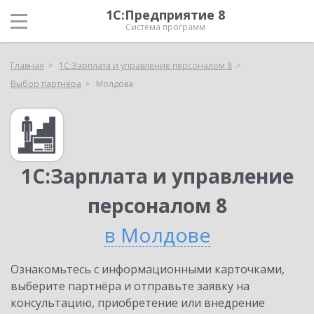
1С:Предприятие 8
Система программ
Главная
1С:Зарплата и управление персоналом 8
Выбор партнёра
Молдова
1С:Зарплата и управление
персоналом 8
в Молдове
Ознакомьтесь с информационными карточками,
выберите партнёра и отправьте заявку на
консультацию, приобретение или внедрение