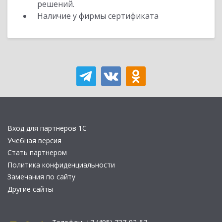
решений.
Наличие у фирмы сертификата
Вход для партнеров 1С
Учебная версия
Стать партнером
Политика конфиденциальности
Замечания по сайту
Другие сайты