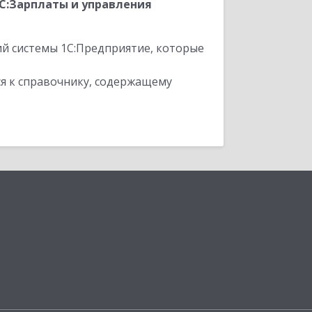
С:Зарплаты и управления
ий системы 1С:Предприятие, которые
я к справочнику, содержащему