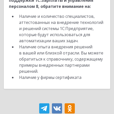
поддержки 1С:Зарплаты и управления
персоналом 8, обратите внимание на:
Наличие и количество специалистов,
аттестованных на внедрение технологий
и решений системы 1С:Предприятие,
которые будут использоваться для
автоматизации ваших задач.
Наличие опыта внедрения решений
в вашей или близкой отрасли. Вы можете
обратиться к справочнику, содержащему
примеры внедренных партнерами
решений.
Наличие у фирмы сертификата