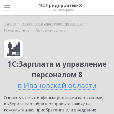
1С:Предприятие 8
Система программ
Главная
1С:Зарплата и управление персоналом 8
Выбор партнёра
Ивановская область
1С:Зарплата и управление
персоналом 8
в Ивановской области
Ознакомьтесь с информационными карточками,
выберите партнёра и отправьте заявку на
консультацию, приобретение или внедрение