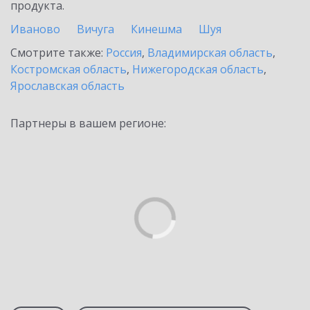
продукта.
Иваново
Вичуга
Кинешма
Шуя
Смотрите также:
Россия
,
Владимирская область
,
Костромская область
,
Нижегородская область
,
Ярославская область
Партнеры в вашем регионе: