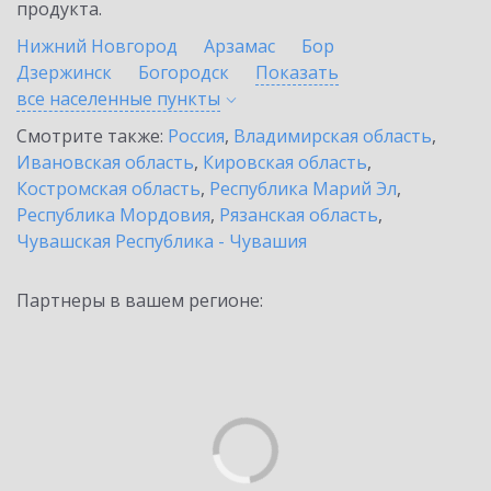
продукта.
Нижний Новгород
Арзамас
Бор
Дзержинск
Богородск
Показать
все населенные
пункты
Смотрите также:
Россия
,
Владимирская область
,
Ивановская область
,
Кировская область
,
Костромская область
,
Республика Марий Эл
,
Республика Мордовия
,
Рязанская область
,
Чувашская Республика - Чувашия
Партнеры в вашем регионе: