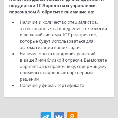
поддержки 1С:Зарплаты и управления
персоналом 8, обратите внимание на:
Наличие и количество специалистов,
аттестованных на внедрение технологий
и решений системы 1С:Предприятие,
которые будут использоваться для
автоматизации ваших задач.
Наличие опыта внедрения решений
в вашей или близкой отрасли. Вы можете
обратиться к справочнику, содержащему
примеры внедренных партнерами
решений.
Наличие у фирмы сертификата