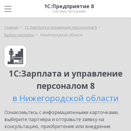
1С:Предприятие 8
Система программ
Главная
1С:Зарплата и управление персоналом 8
Выбор партнёра
Нижегородская область
1С:Зарплата и управление
персоналом 8
в Нижегородской области
Ознакомьтесь с информационными карточками,
выберите партнёра и отправьте заявку на
консультацию, приобретение или внедрение