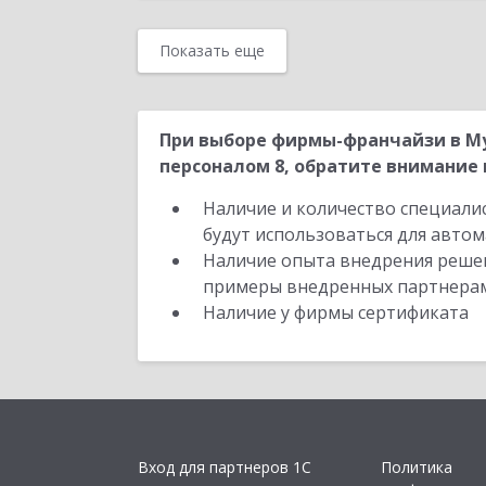
Показать еще
При выборе фирмы-франчайзи в Му
персоналом 8, обратите внимание 
Наличие и количество специали
будут использоваться для автом
Наличие опыта внедрения решен
примеры внедренных партнера
Наличие у фирмы сертификата
Вход для партнеров 1С
Политика