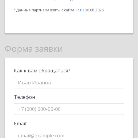
*Данные партнера взяты с сайта
1c.ru
06.08.2026
Форма заявки
Как к вам обращаться?
Телефон
Email: