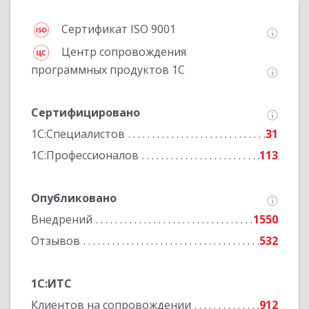
Сертификат ISO 9001
Центр сопровождения
программных продуктов 1С
Сертифицировано
1С:Специалистов
31
1С:Профессионалов
113
Опубликовано
Внедрений
1550
Отзывов
532
1С:ИТС
Клиентов на сопровождении
912