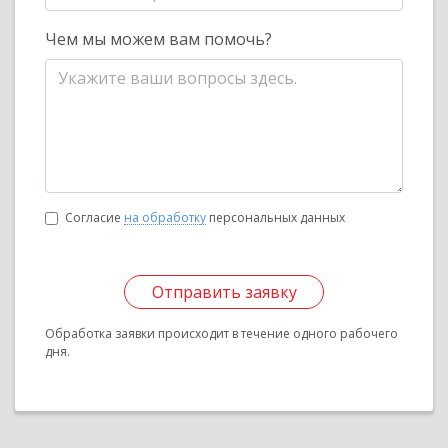
Чем мы можем вам помочь?
Согласие
на обработку
персональных данных
Отправить заявку
Обработка заявки происходит в течение одного рабочего
дня.